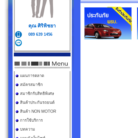
คุณ
ศิริพิชยา
089 639 1456
แผนการตลาด
สมัครสมาชิก
สมาชิกรับสิทธิพิเศษ
สินค้าประกันรถยนต์
สินค้า NON MOTOR
การใช้บริการ
บทความ