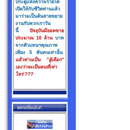
ประตูแห่งความรวยได้
เปิดให้กับชีวิตท่านแล้ว
มาร่วมเป็นต้นสายขยาย
งานกับพวกเราวัน
นี้
ปัจจุบันมียอดขาย
ประมาณ 10 ล้าน
บาท
จากตัวแทนฯคุณภาพ
เพียง 5 พันคนเท่านั้น
แล้วท่านเป็น "ผู้เลือก"
เองว่าจะเป็นคนที่เท่า
ไหร่ ???