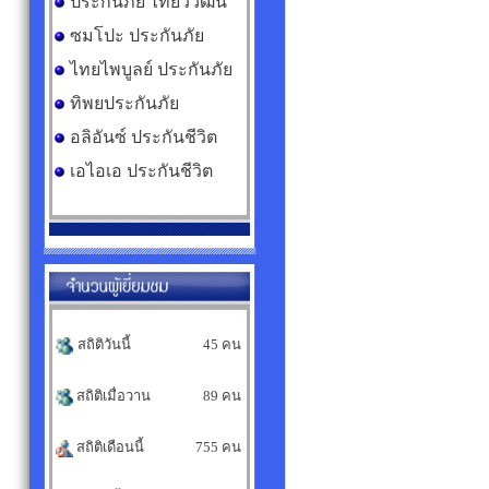
ประกันภัย ไทยวิวัฒน์
ซมโปะ ประกันภัย
ไทยไพบูลย์ ประกันภัย
ทิพยประกันภัย
อลิอันซ์ ประกันชีวิต
เอไอเอ ประกันชีวิต
สถิติวันนี้
45 คน
สถิติเมื่อวาน
89 คน
สถิติเดือนนี้
755 คน