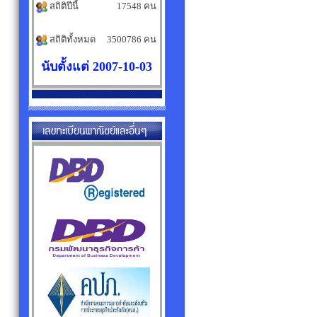
สถิติปีนี้
17548 คน
สถิติทั้งหมด
3500786 คน
นับตั้งแต่ 2007-10-03