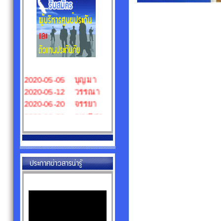
2020-02-05 ธนัช
2020-02-17 กาญจน
วดี
2020-05-05 ศิริวัฒน์
2020-05-05 บุญมา
2020-05-12 วรรณา
2020-06-20 จรรยา
2020-06-20 ญาณิศา
2020-06-20 พลอย
ไพลิน
2020-06-20 ศิริวัฒน์
2020-07-16 ณัฐวัฒน์
2020-08-14 ชนะพล
2024-08-09 ญาดานุช