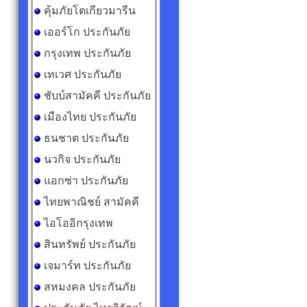
คุ้มภัยโตเกียวมารีน
เออร์โก ประกันภัย
กรุงเทพ ประกันภัย
เทเวศ ประกันภัย
ชับบ์สามัคคี ประกันภัย
เมืองไทย ประกันภัย
ธนชาต ประกันภัย
นวกิจ ประกันภัย
แอกซ่า ประกันภัย
ไทยพาณิชย์ สามัคคี
ไอโออิกรุงเทพ
สินทรัพย์ ประกันภัย
เจมาร์ท ประกันภัย
สหมงคล ประกันภัย